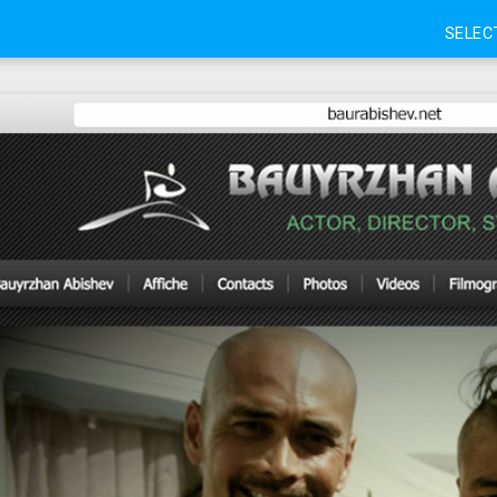
SELEC