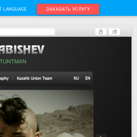
T LANGUAGE
ЗАКАЗАТЬ УСЛУГУ