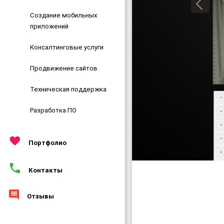
Создание мобильных
приложений
Консалтинговые услуги
Продвижение сайтов
Техническая поддержка
Разработка ПО
Портфолио
Контакты
Отзывы