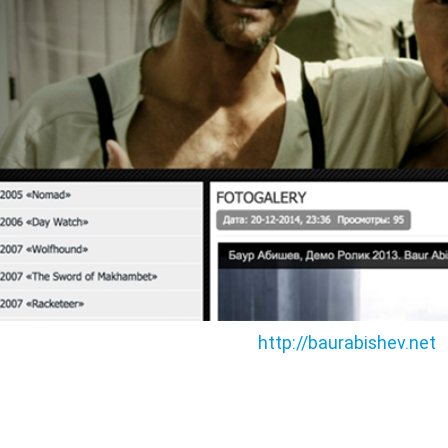
http://baurabishev.net