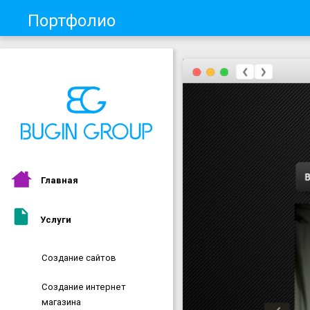
Портфолио
Главная
Услуги
Создание сайтов
Создание интернет
магазина